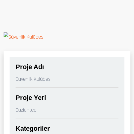
Proje Adı
Güvenlik Kulübesi
Proje Yeri
Gaziantep
Kategoriler