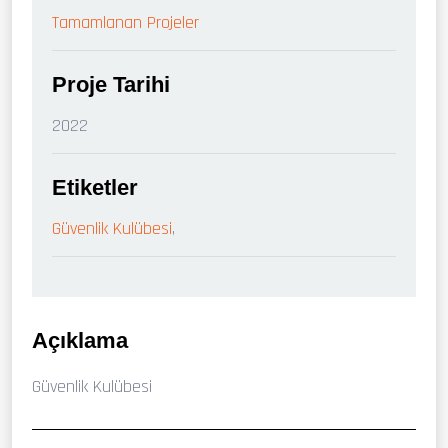
Tamamlanan Projeler
Proje Tarihi
2022
Etiketler
Güvenlik Kulübesi
,
Açıklama
Güvenlik Kulübesi